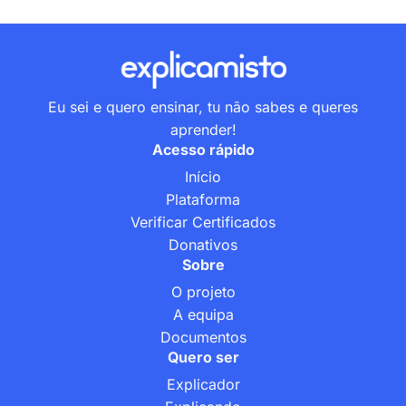
Eu sei e quero ensinar, tu não sabes e queres
aprender!
Acesso rápido
Início
Plataforma
Verificar Certificados
Donativos
Sobre
O projeto
A equipa
Documentos
Quero ser
Explicador