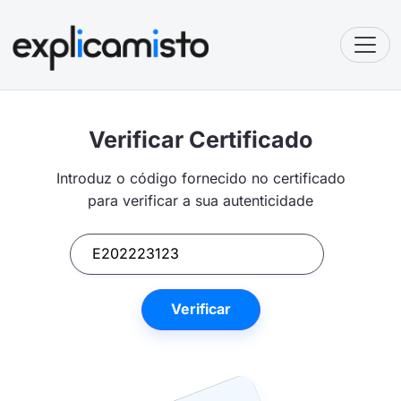
Toggl
Verificar Certificado
Introduz o código fornecido no certificado
para verificar a sua autenticidade
Verificar