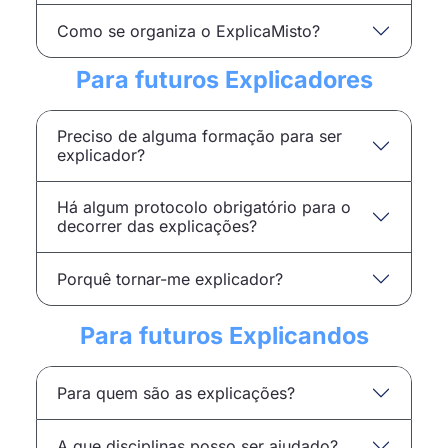
Como se organiza o ExplicaMisto?
Para futuros Explicadores
Preciso de alguma formação para ser
explicador?
Há algum protocolo obrigatório para o
decorrer das explicações?
Porquê tornar-me explicador?
Para futuros Explicandos
Para quem são as explicações?
A que disciplinas posso ser ajudado?