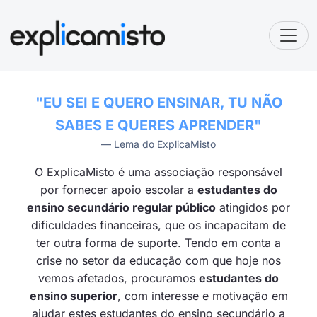
Toggl
"EU SEI E QUERO ENSINAR, TU NÃO
SABES E QUERES APRENDER"
Lema do ExplicaMisto
O ExplicaMisto é uma associação responsável
por fornecer apoio escolar a
estudantes do
ensino secundário regular público
atingidos por
dificuldades financeiras, que os incapacitam de
ter outra forma de suporte. Tendo em conta a
crise no setor da educação com que hoje nos
vemos afetados, procuramos
estudantes do
ensino superior
, com interesse e motivação em
ajudar estes estudantes do ensino secundário a