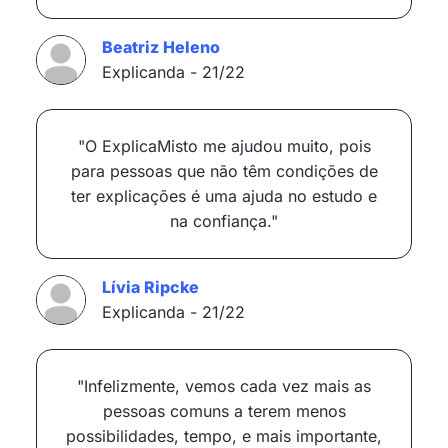
Beatriz Heleno
Explicanda - 21/22
"O ExplicaMisto me ajudou muito, pois
para pessoas que não têm condições de
ter explicações é uma ajuda no estudo e
na confiança."
Lívia Ripcke
Explicanda - 21/22
"Infelizmente, vemos cada vez mais as
pessoas comuns a terem menos
possibilidades, tempo, e mais importante,