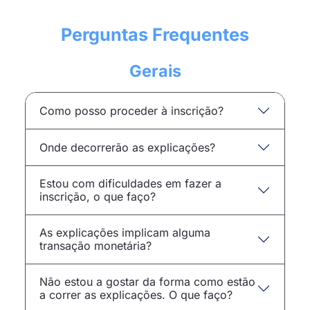
Perguntas Frequentes
Gerais
Como posso proceder à inscrição?
Onde decorrerão as explicações?
Estou com dificuldades em fazer a
inscrição, o que faço?
As explicações implicam alguma
transação monetária?
Não estou a gostar da forma como estão
a correr as explicações. O que faço?