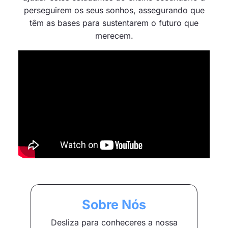
perseguirem os seus sonhos, assegurando que
têm as bases para sustentarem o futuro que
merecem.
Sobre Nós
Desliza para conheceres a nossa