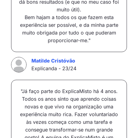
dá bons resultados (e que no meu caso foi
muito útil).
Bem hajam a todos os que fazem esta
experiência ser possível, e da minha parte
muito obrigada por tudo o que puderam
proporcionar-me."
Matilde Cristóvão
Explicanda - 23/24
"Já faço parte do ExplicaMisto há 4 anos.
Todos os anos sinto que aprendo coisas
novas e que vivo na organização uma
experiência muito rica. Fazer voluntariado
às vezes começa como uma tarefa e
consegue transformar-se num grande
gosto! A equipa do ExplicaMisto é um