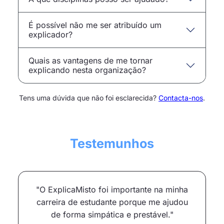
É possível não me ser atribuído um
explicador?
Quais as vantagens de me tornar
explicando nesta organização?
Tens uma dúvida que não foi esclarecida?
Contacta-nos
.
Testemunhos
"O ExplicaMisto foi importante na minha
carreira de estudante porque me ajudou
de forma simpática e prestável."