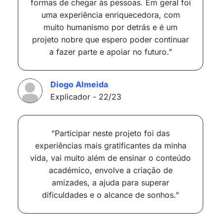
formas de chegar às pessoas. Em geral foi
uma experiência enriquecedora, com
muito humanismo por detrás e é um
projeto nobre que espero poder continuar
a fazer parte e apoiar no futuro."
Diogo Almeida
Explicador - 22/23
"Participar neste projeto foi das
experiências mais gratificantes da minha
vida, vai muito além de ensinar o conteúdo
académico, envolve a criação de
amizades, a ajuda para superar
dificuldades e o alcance de sonhos."