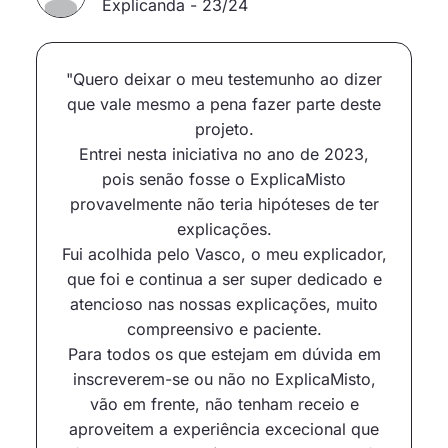
Explicanda - 23/24
"Quero deixar o meu testemunho ao dizer
que vale mesmo a pena fazer parte deste
projeto.
Entrei nesta iniciativa no ano de 2023,
pois senão fosse o ExplicaMisto
provavelmente não teria hipóteses de ter
explicações.
Fui acolhida pelo Vasco, o meu explicador,
que foi e continua a ser super dedicado e
atencioso nas nossas explicações, muito
compreensivo e paciente.
Para todos os que estejam em dúvida em
inscreverem-se ou não no ExplicaMisto,
vão em frente, não tenham receio e
aproveitem a experiência excecional que