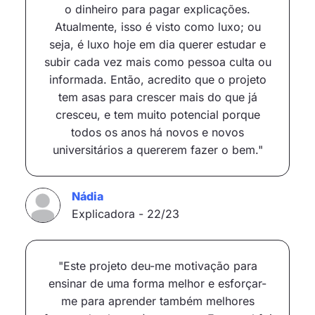
o dinheiro para pagar explicações.
Atualmente, isso é visto como luxo; ou
seja, é luxo hoje em dia querer estudar e
subir cada vez mais como pessoa culta ou
informada. Então, acredito que o projeto
tem asas para crescer mais do que já
cresceu, e tem muito potencial porque
todos os anos há novos e novos
universitários a quererem fazer o bem."
Nádia
Explicadora - 22/23
"Este projeto deu-me motivação para
ensinar de uma forma melhor e esforçar-
me para aprender também melhores