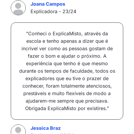
Joana Campos
Explicadora - 23/24
"Conheci o ExplicaMisto, através da
escola e tenho apenas a dizer que é
incrível ver como as pessoas gostam de
fazer o bom e ajudar o próximo. A
experiência que tenho é que mesmo
durante os tempos de faculdade, todos os
explicadores que eu tive o prazer de
conhecer, foram totalmente atenciosos,
prestáveis e muito flexíveis de modo a
ajudarem-me sempre que precisava.
Obrigada ExplicaMisto por existires."
Jessica Braz